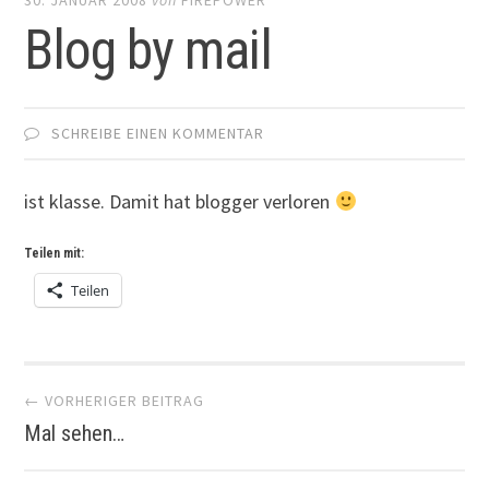
Blog by mail
SCHREIBE EINEN KOMMENTAR
ist klasse. Damit hat blogger verloren
Teilen mit:
Teilen
Artikel-
← VORHERIGER BEITRAG
Mal sehen…
Navigation