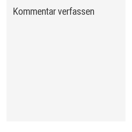
Kommentar verfassen