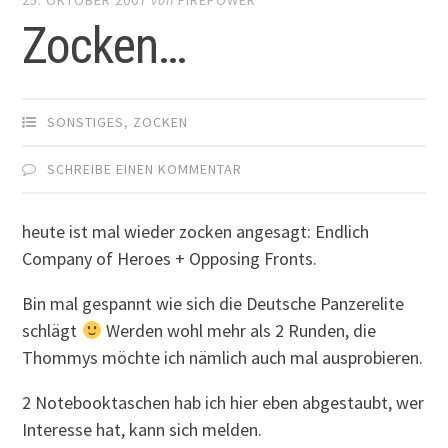
Zocken…
SONSTIGES
,
ZOCKEN
SCHREIBE EINEN KOMMENTAR
heute ist mal wieder zocken angesagt: Endlich
Company of Heroes + Opposing Fronts.
Bin mal gespannt wie sich die Deutsche Panzerelite
schlägt
Werden wohl mehr als 2 Runden, die
Thommys möchte ich nämlich auch mal ausprobieren.
2 Notebooktaschen hab ich hier eben abgestaubt, wer
Interesse hat, kann sich melden.