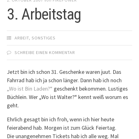
3. Arbeitstag
ARBEIT
,
SONSTIGES
SCHREIBE EINEN KOMMENTAR
Jetzt bin ich schon 31. Geschenke waren juut. Das
Fahrrad hab ich ja schon länger. Dann hab ich noch
„Wo ist Bin Laden?“
geschenkt bekommen. Lustiges
Büchlein. Wer „Wo ist Walter?“ kennt weiß worum es
geht.
Ehrlich gesagt bin ich froh, wenn ich hier heute
feierabend hab. Morgen ist zum Glück Feiertag.
Die unangenehmen Tickets hab ich alle weg. Mal