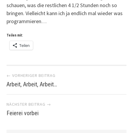
schauen, was die restlichen 4 1/2 Stunden noch so
bringen. Vielleicht kann ich ja endlich mal wieder was
programmieren…
Teilen mit:
Teilen
Artikel-
← VORHERIGER BEITRAG
Arbeit, Arbeit, Arbeit…
Navigation
NÄCHSTER BEITRAG →
Feierei vorbei