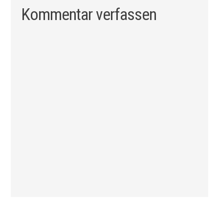
Kommentar verfassen