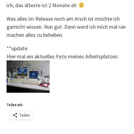
ich, das älteste ist 2 Monate alt
Was alles im Release noch am Arsch ist möchte ich
garnicht wissen. Nun gut. Dann werd ich mich mal ran
machen alles zu beheben.
**update:
Hier mal ein aktuelles Foto meines Arbeitsplatzes:
Teilen mit:
Teilen