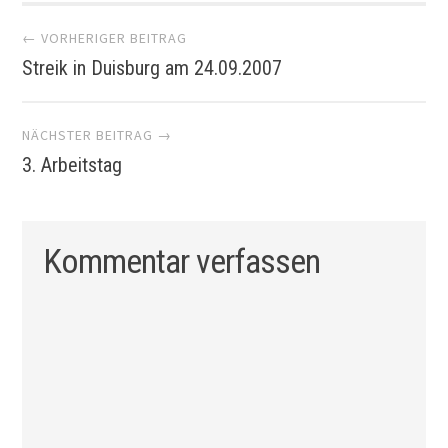
Artikel-
← VORHERIGER BEITRAG
Streik in Duisburg am 24.09.2007
Navigation
NÄCHSTER BEITRAG →
3. Arbeitstag
Kommentar verfassen