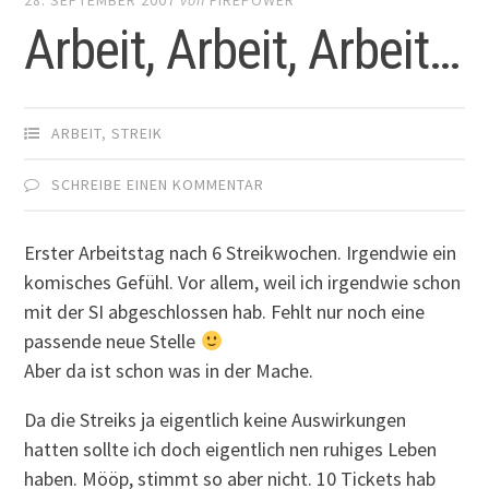
Arbeit, Arbeit, Arbeit…
ARBEIT
,
STREIK
SCHREIBE EINEN KOMMENTAR
Erster Arbeitstag nach 6 Streikwochen. Irgendwie ein
komisches Gefühl. Vor allem, weil ich irgendwie schon
mit der SI abgeschlossen hab. Fehlt nur noch eine
passende neue Stelle
Aber da ist schon was in der Mache.
Da die Streiks ja eigentlich keine Auswirkungen
hatten sollte ich doch eigentlich nen ruhiges Leben
haben. Mööp, stimmt so aber nicht. 10 Tickets hab