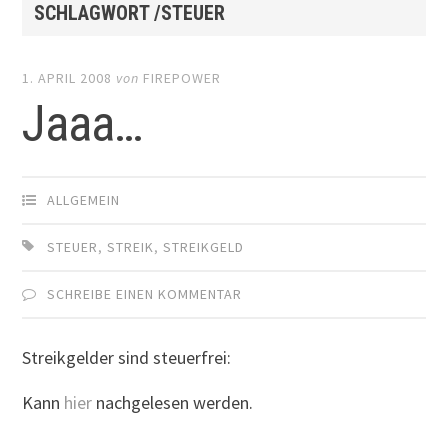
SCHLAGWORT /STEUER
1. APRIL 2008
von
FIREPOWER
Jaaa…
ALLGEMEIN
STEUER
,
STREIK
,
STREIKGELD
SCHREIBE EINEN KOMMENTAR
Streikgelder sind steuerfrei:
Kann
hier
nachgelesen werden.