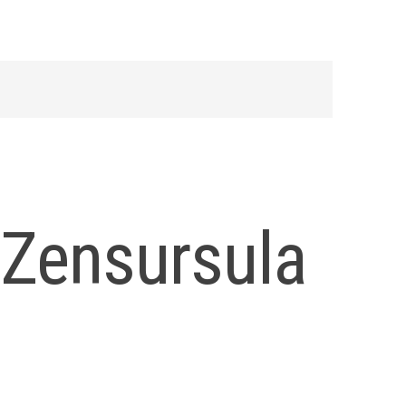
 Zensursula