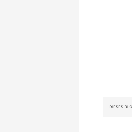
DIESES BL