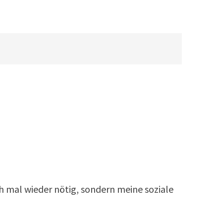
h mal wieder nötig, sondern meine soziale