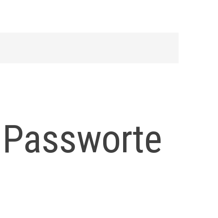
 Passworte