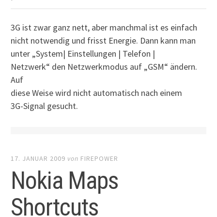
3G ist zwar ganz nett, aber manchmal ist es einfach
nicht notwendig und frisst Energie. Dann kann man
unter „System| Einstellungen | Telefon |
Netzwerk“ den Netzwerkmodus auf „GSM“ ändern.
Auf
diese Weise wird nicht automatisch nach einem
3G-Signal gesucht.
17. JANUAR 2009
von
FIREPOWER
Nokia Maps
Shortcuts