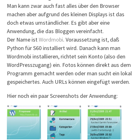
Man kann zwar auch fast alles über den Browser
machen aber aufgrund des kleinen Displays ist das
doch etwas umständlicher. Es gibt aber eine
Anwendung, die das Bloggen vereinfacht.
Der Name ist
Wordmobi
. Voraussetzung ist, daß
Python für S60 installiert wird. Danach kann man
Wordmobi installieren, richtet sein Konto (also den
WordPresszugang) ein. Fotos können direkt aus dem
Programm gemacht werden oder man sucht ein lokal
gespeichertes. Auch URLs können eingefügt werden.
Hier noch ein paar Screenshots der Anwendung: