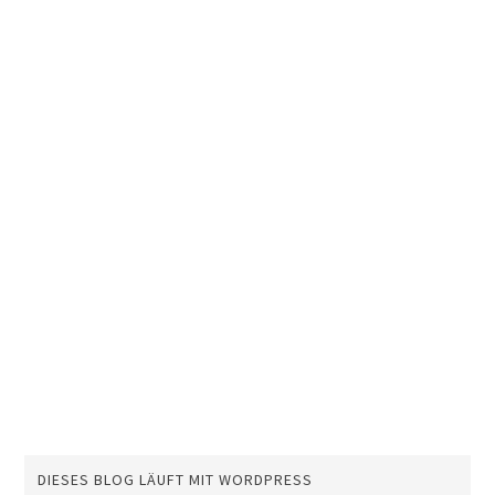
DIESES BLOG LÄUFT MIT WORDPRESS