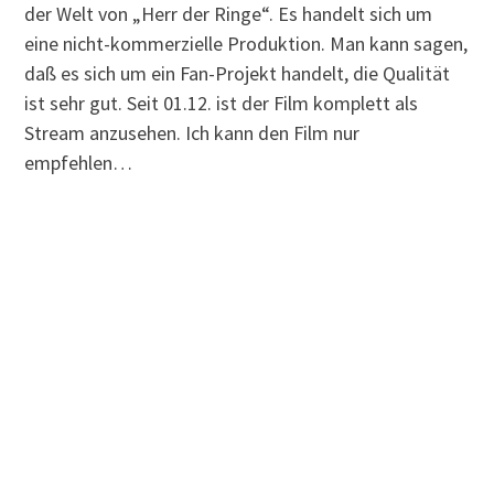
der Welt von „Herr der Ringe“. Es handelt sich um
eine nicht-kommerzielle Produktion. Man kann sagen,
daß es sich um ein Fan-Projekt handelt, die Qualität
ist sehr gut. Seit 01.12. ist der Film komplett als
Stream anzusehen. Ich kann den Film nur
empfehlen…