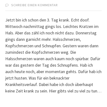
SCHREIBE EINEN KOMMENTAR
Jetzt bin ich schon den 3. Tag krank. Echt doof.
Mittwoch nachmittag gings los. Leichtes Kratzen im
Hals. Aber das zähl ich noch nicht dazu. Donnerstag
gings dann garnicht mehr. Halsschmerzen,
Kopfschmerzen und Schnupfen. Gestern waren dann
zumindest die Kopfschmerzen weg. Die
Halsschmerzen waren auch kaum noch spürbar. Dafür
war das gestern der Tag des Schnupfens. Hab ich
auch heute noch, aber momentan gehts. Dafür hab ich
jetzt husten. Was für ein beknackter
Krankheitsverlauf. Dabei habe ich doch überhaupt
keine Zeit krank zu sein. Hier gibts viel zu viel zu tun…