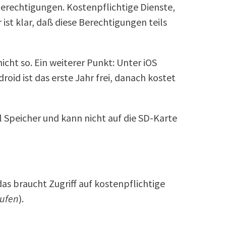
erechtigungen. Kostenpflichtige Dienste,
 ist klar, daß diese Berechtigungen teils
icht so. Ein weiterer Punkt: Unter iOS
roid ist das erste Jahr frei, danach kostet
 Speicher und kann nicht auf die SD-Karte
as braucht Zugriff auf kostenpflichtige
rufen
).