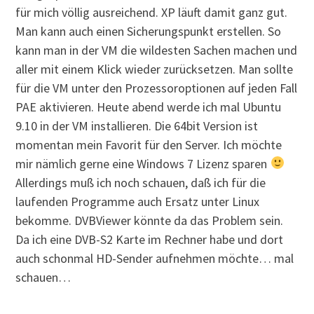
für mich völlig ausreichend. XP läuft damit ganz gut.
Man kann auch einen Sicherungspunkt erstellen. So
kann man in der VM die wildesten Sachen machen und
aller mit einem Klick wieder zurücksetzen. Man sollte
für die VM unter den Prozessoroptionen auf jeden Fall
PAE aktivieren. Heute abend werde ich mal Ubuntu
9.10 in der VM installieren. Die 64bit Version ist
momentan mein Favorit für den Server. Ich möchte
mir nämlich gerne eine Windows 7 Lizenz sparen
Allerdings muß ich noch schauen, daß ich für die
laufenden Programme auch Ersatz unter Linux
bekomme. DVBViewer könnte da das Problem sein.
Da ich eine DVB-S2 Karte im Rechner habe und dort
auch schonmal HD-Sender aufnehmen möchte… mal
schauen…