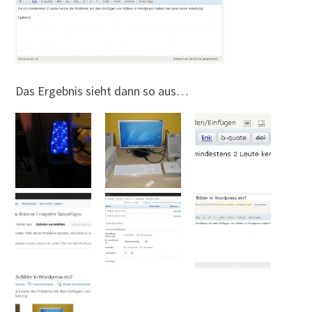
Das Ergebnis sieht dann so aus…