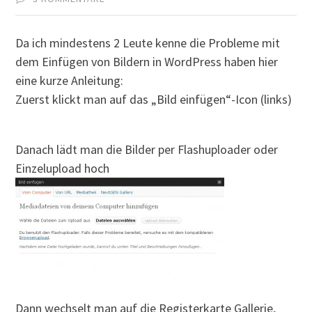
Da ich mindestens 2 Leute kenne die Probleme mit
dem Einfügen von Bildern in WordPress haben hier
eine kurze Anleitung:
Zuerst klickt man auf das „Bild einfügen“-Icon (links)
Danach lädt man die Bilder per Flashuploader oder
Einzelupload hoch
Dann wechselt man auf die Registerkarte Gallerie,