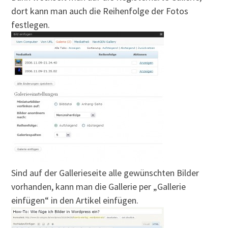
dort kann man auch die Reihenfolge der Fotos
festlegen.
Sind auf der Gallerieseite alle gewünschten Bilder
vorhanden, kann man die Gallerie per „Gallerie
einfügen“ in den Artikel einfügen.