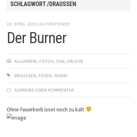
SCHLAGWORT /DRAUSSEN
23. APRIL 2010
von
FIREPOWER
Der Burner
ALLGEMEIN
,
FOTOS
,
FUN
,
URLAUB
DRAUSSEN
,
FEUER
,
WARM
SCHREIBE EINEN KOMMENTAR
Ohne Feuerkorb isset noch zu kalt