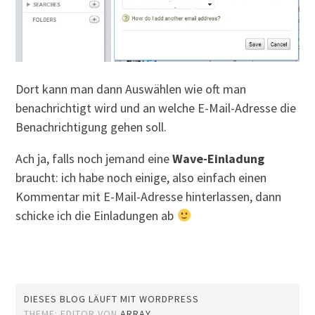
Dort kann man dann Auswählen wie oft man
benachrichtigt wird und an welche E-Mail-Adresse die
Benachrichtigung gehen soll.
Ach ja, falls noch jemand eine
Wave-Einladung
braucht: ich habe noch einige, also einfach einen
Kommentar mit E-Mail-Adresse hinterlassen, dann
schicke ich die Einladungen ab
DIESES BLOG LÄUFT MIT WORDPRESS
THEME: EDITOR VON
ARRAY