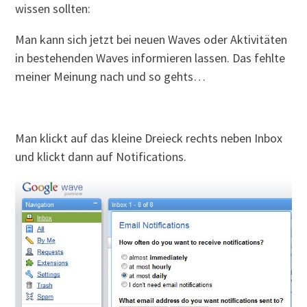
wissen sollten:
Man kann sich jetzt bei neuen Waves oder Aktivitäten
in bestehenden Waves informieren lassen. Das fehlte
meiner Meinung nach und so gehts…
Man klickt auf das kleine Dreieck rechts neben Inbox
und klickt dann auf Notifications.