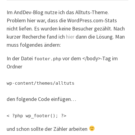
Im AndDev-Blog nutze ich das Alltuts-Theme.
Problem hier war, dass die WordPress.com-Stats
nicht liefen. Es wurden keine Besucher gezählt. Nach
kurzer Recherche fand ich
hier
dann die Lösung. Man
muss folgendes ändern:
In der Datei
vor dem </body>-Tag im
footer.php
Ordner
wp-content/themes/alltuts
den folgende Code einfügen…
< ?php wp_footer(); ?>
und schon sollte der Zähler arbeiten