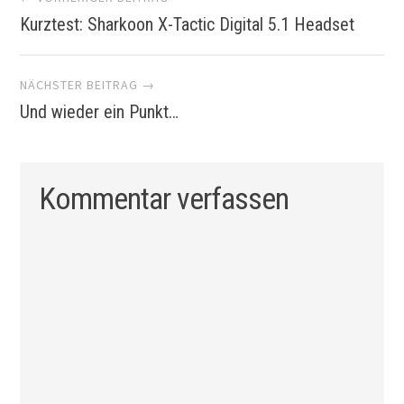
Kurztest: Sharkoon X-Tactic Digital 5.1 Headset
Navigation
NÄCHSTER BEITRAG →
Und wieder ein Punkt…
Kommentar verfassen