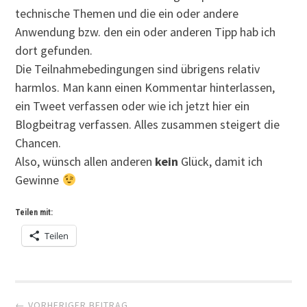
technische Themen und die ein oder andere
Anwendung bzw. den ein oder anderen Tipp hab ich
dort gefunden.
Die Teilnahmebedingungen sind übrigens relativ
harmlos. Man kann einen Kommentar hinterlassen,
ein Tweet verfassen oder wie ich jetzt hier ein
Blogbeitrag verfassen. Alles zusammen steigert die
Chancen.
Also, wünsch allen anderen
kein
Glück, damit ich
Gewinne
Teilen mit:
Teilen
Artikel-
← VORHERIGER BEITRAG