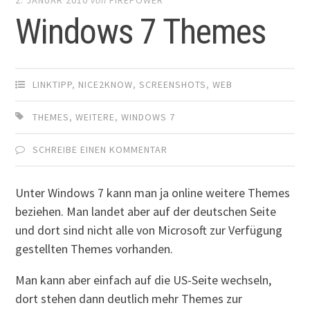
Windows 7 Themes
LINKTIPP
,
NICE2KNOW
,
SCREENSHOTS
,
WEB
THEMES
,
WEITERE
,
WINDOWS 7
SCHREIBE EINEN KOMMENTAR
Unter Windows 7 kann man ja online weitere Themes
beziehen. Man landet aber auf der deutschen Seite
und dort sind nicht alle von Microsoft zur Verfügung
gestellten Themes vorhanden.
Man kann aber einfach auf die US-Seite wechseln,
dort stehen dann deutlich mehr Themes zur