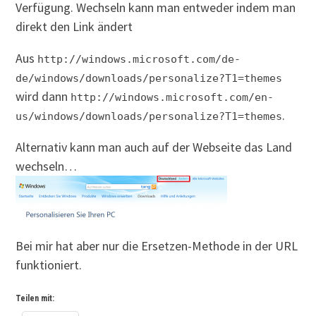
Verfügung. Wechseln kann man entweder indem man
direkt den Link ändert
Aus
http://windows.microsoft.com/de-
de/windows/downloads/personalize?T1=themes
wird dann
http://windows.microsoft.com/en-
.
us/windows/downloads/personalize?T1=themes
Alternativ kann man auch auf der Webseite das Land
wechseln…
Bei mir hat aber nur die Ersetzen-Methode in der URL
funktioniert.
Teilen mit: