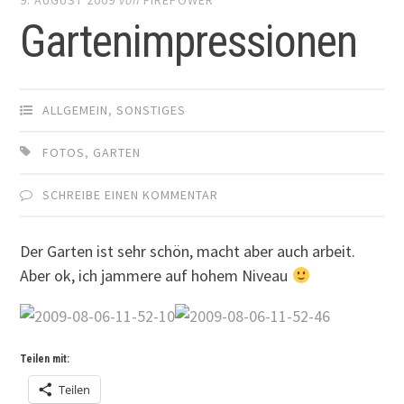
Gartenimpressionen
ALLGEMEIN
,
SONSTIGES
FOTOS
,
GARTEN
SCHREIBE EINEN KOMMENTAR
Der Garten ist sehr schön, macht aber auch arbeit.
Aber ok, ich jammere auf hohem Niveau
Teilen mit:
Teilen