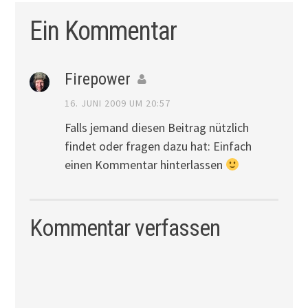
Ein Kommentar
Firepower
16. JUNI 2009 UM 20:57
Falls jemand diesen Beitrag nützlich
findet oder fragen dazu hat: Einfach
einen Kommentar hinterlassen
Kommentar verfassen