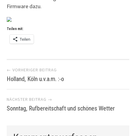
Firmware dazu.
Teilen mit:
Teilen
Artikel-
← VORHERIGER BEITRAG
Holland, Köln u.v.a.m. :-o
Navigation
NÄCHSTER BEITRAG →
Sonntag, Rufbereitschaft und schönes Wetter