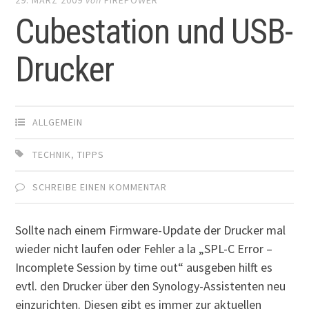
Cubestation und USB-
Drucker
ALLGEMEIN
TECHNIK
,
TIPPS
SCHREIBE EINEN KOMMENTAR
Sollte nach einem Firmware-Update der Drucker mal
wieder nicht laufen oder Fehler a la „SPL-C Error –
Incomplete Session by time out“ ausgeben hilft es
evtl. den Drucker über den Synology-Assistenten neu
einzurichten. Diesen gibt es immer zur aktuellen