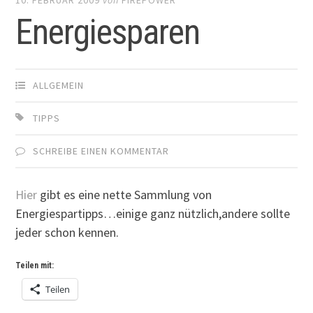
Energiesparen
ALLGEMEIN
TIPPS
SCHREIBE EINEN KOMMENTAR
Hier
gibt es eine nette Sammlung von
Energiespartipps…einige ganz nützlich,andere sollte
jeder schon kennen.
Teilen mit:
Teilen