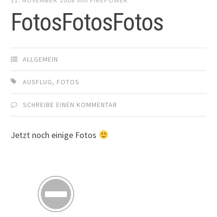
FotosFotosFotos
ALLGEMEIN
AUSFLUG
,
FOTOS
SCHREIBE EINEN KOMMENTAR
Jetzt noch einige Fotos