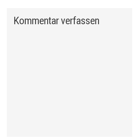
Kommentar verfassen