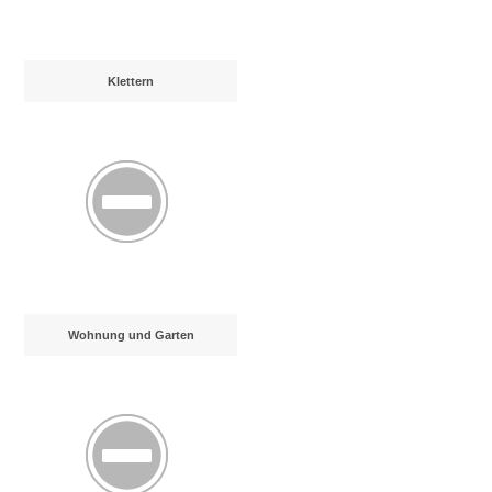
Klettern
Wohnung und Garten