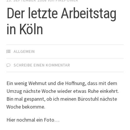
Der letzte Arbeitstag
in Köln
ALLGEMEIN
SCHREIBE EINEN KOMMENTAR
Ein wenig Wehmut und die Hoffnung, dass mit dem
Umzug nächste Woche wieder etwas Ruhe einkehrt.
Bin mal gespannt, ob ich meinen Bürostuhl nächste
Woche bekomme.
Hier nochmal ein Foto…