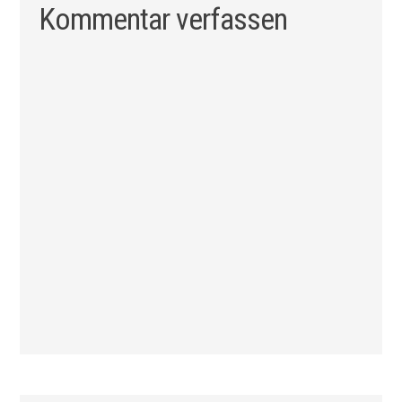
Kommentar verfassen