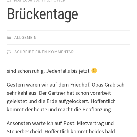
Brückentage
ALLGEMEIN
SCHREIBE EINEN KOMMENTAR
sind schön ruhig. Jedenfalls bis jetzt
Gestern waren wir auf dem Friedhof. Opas Grab sah
sehr kahl aus. Der Gärtner hat schon vorarbeit
geleistet und die Erde aufgelockert. Hoffentlich
kommt der heute und macht die Bepflanzung.
Ansonsten warte ich auf Post: Mietvertrag und
Steuerbescheid. Hoffentlich kommt beides bald.