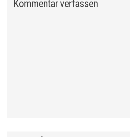
Kommentar verfassen