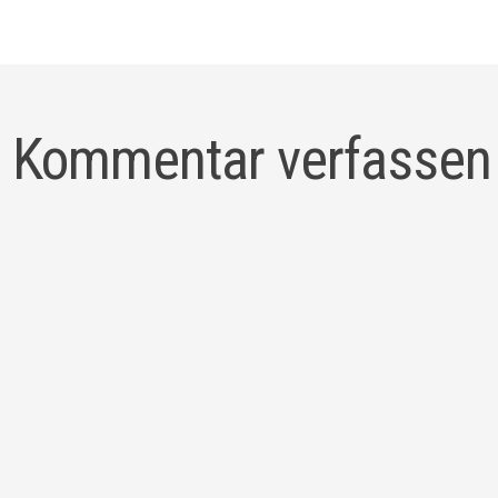
Kommentar verfassen