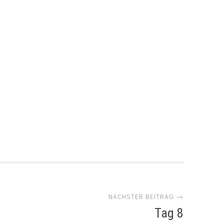
NÄCHSTER BEITRAG →
Tag 8