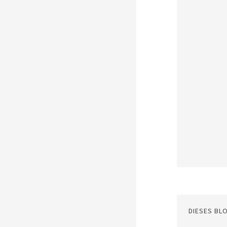
DIESES BL