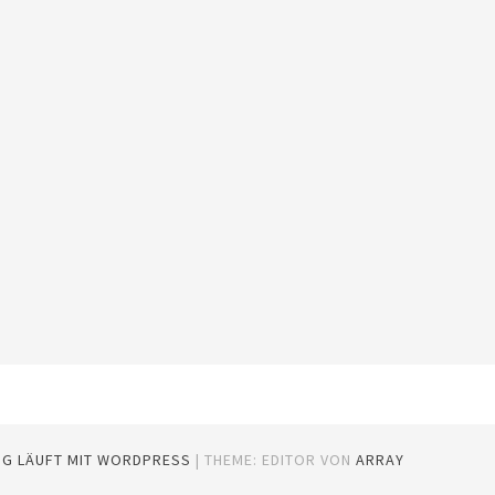
OG LÄUFT MIT WORDPRESS
|
THEME: EDITOR VON
ARRAY