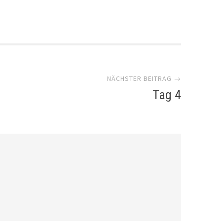
NÄCHSTER BEITRAG →
Tag 4