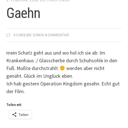
Gaehn
SCHREIBE EINEN KOMMENTAR
mein Schatz geht aus und wo hol ich sie ab: Im
Krankenhaus :/ Glasscherbe durch Schuhsohle in den
Fuß. Mußte durchstrahlt
werden aber nicht
genäht. Glück im Unglück eben.
Ich hab gestern Operation Kingdom gesehn. Echt gut
der Film.
Teilen mit:
Teilen