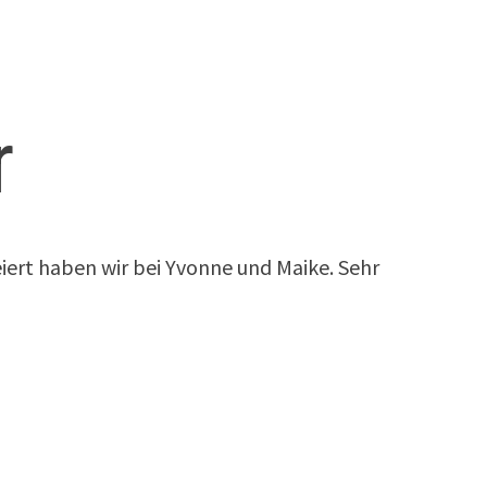
r
iert haben wir bei Yvonne und Maike. Sehr