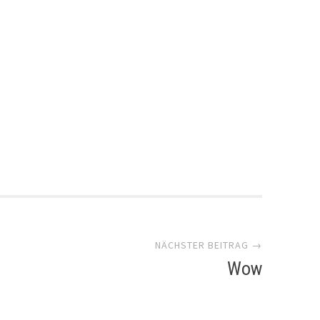
NÄCHSTER BEITRAG →
Wow