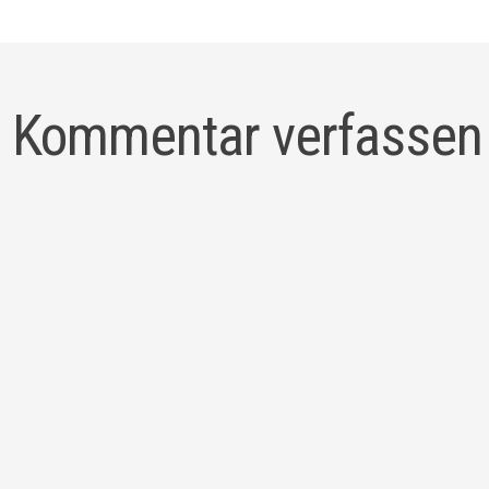
Kommentar verfassen