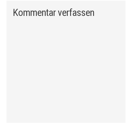
Kommentar verfassen