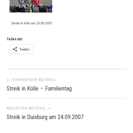
Streik in Köln am 19.09.2007
Teilen mit:
Teilen
Artikel-
← VORHERIGER BEITRAG
Streik in Kölle – Familientag
Navigation
NÄCHSTER BEITRAG →
Streik in Duisburg am 24.09.2007