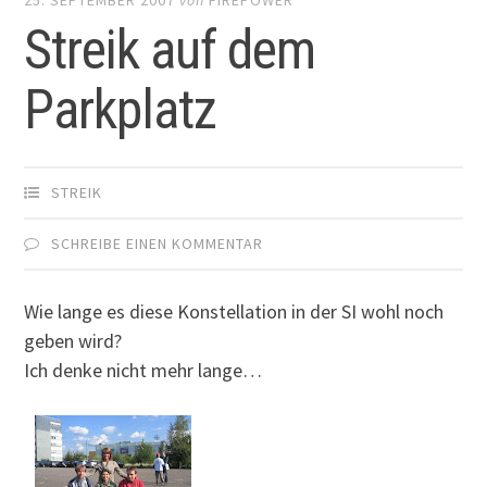
Streik auf dem
Parkplatz
STREIK
SCHREIBE EINEN KOMMENTAR
Wie lange es diese Konstellation in der SI wohl noch
geben wird?
Ich denke nicht mehr lange…