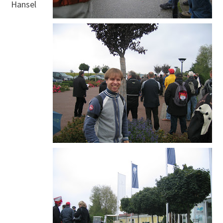
Hansel