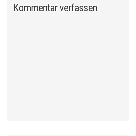
Kommentar verfassen