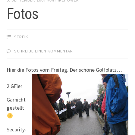
Fotos
STREIK
SCHREIBE EINEN KOMMENTAR
Hier die Fotos vom Freitag. Der schöne Golfplatz…
2 GFler
Garnicht
gestellt
Security-