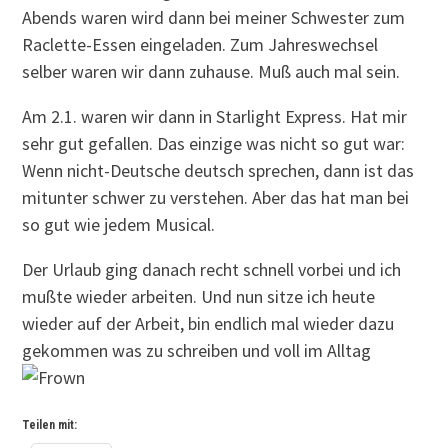
Abends waren wird dann bei meiner Schwester zum
Raclette-Essen eingeladen. Zum Jahreswechsel
selber waren wir dann zuhause. Muß auch mal sein.
Am 2.1. waren wir dann in Starlight Express. Hat mir
sehr gut gefallen. Das einzige was nicht so gut war:
Wenn nicht-Deutsche deutsch sprechen, dann ist das
mitunter schwer zu verstehen. Aber das hat man bei
so gut wie jedem Musical.
Der Urlaub ging danach recht schnell vorbei und ich
mußte wieder arbeiten. Und nun sitze ich heute
wieder auf der Arbeit, bin endlich mal wieder dazu
gekommen was zu schreiben und voll im Alltag
Teilen mit: