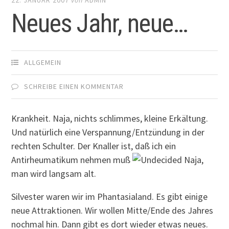
Neues Jahr, neue…
ALLGEMEIN
SCHREIBE EINEN KOMMENTAR
Krankheit. Naja, nichts schlimmes, kleine Erkältung.
Und natürlich eine Verspannung/Entzündung in der
rechten Schulter. Der Knaller ist, daß ich ein
Antirheumatikum nehmen muß
Naja,
man wird langsam alt.
Silvester waren wir im Phantasialand. Es gibt einige
neue Attraktionen. Wir wollen Mitte/Ende des Jahres
nochmal hin. Dann gibt es dort wieder etwas neues.