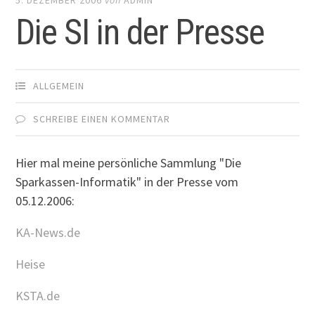
Die SI in der Presse
ALLGEMEIN
SCHREIBE EINEN KOMMENTAR
Hier mal meine persönliche Sammlung "Die
Sparkassen-Informatik" in der Presse vom
05.12.2006:
KA-News.de
Heise
KSTA.de