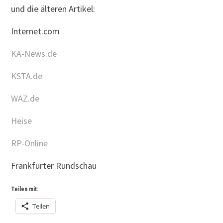
und die älteren Artikel:
Internet.com
KA-News.de
KSTA.de
WAZ.de
Heise
RP-Online
Frankfurter Rundschau
Teilen mit:
Teilen