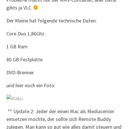
gibts ja VLC
Der Kleine hat folgende technische Daten:
Core Duo 1,86Ghz
1 GB Ram
80 GB Festplatte
DVD-Brenner
und hier noch ein Foto:
** Update 2: Jeder der einen Mac als Mediacenter
einsetzen möchte, der sollte sich Remote Buddy
zulegen. Man kann so gut wie alles damit steuern und