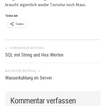
braucht eigentlich weder Tastatur noch Maus.
Teilen mit:
Teilen
Artikel-
← VORHERIGER BEITRAG
SQL mit String und Hex-Werten
Navigation
NÄCHSTER BEITRAG →
Wasserkühlung im Server
Kommentar verfassen