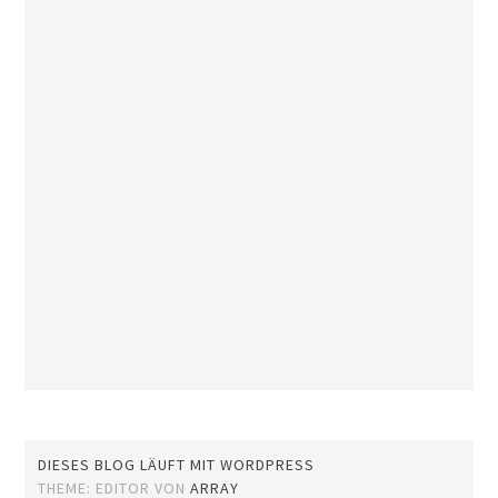
DIESES BLOG LÄUFT MIT WORDPRESS
THEME: EDITOR VON
ARRAY