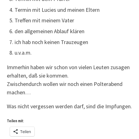
Termin mit Lucies und meinen Eltern
Treffen mit meinem Vater
den allgemeinen Ablauf klären
ich hab noch keinen Trauzeugen
u.v.a.m.
Immerhin haben wir schon von vielen Leuten zusagen
erhalten, daß sie kommen.
Zwischendurch wollen wir noch einen Polterabend
machen…
Was nicht vergessen werden darf, sind die Impfungen.
Teilen mit:
Teilen