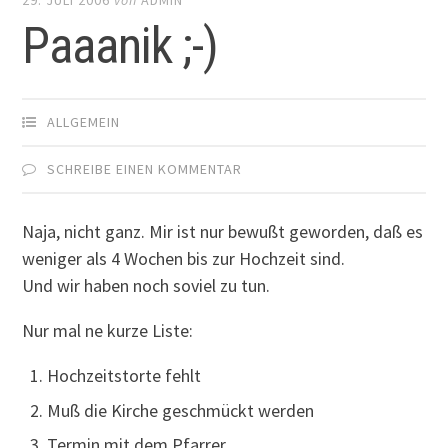
Paaanik ;-)
ALLGEMEIN
SCHREIBE EINEN KOMMENTAR
Naja, nicht ganz. Mir ist nur bewußt geworden, daß es
weniger als 4 Wochen bis zur Hochzeit sind.
Und wir haben noch soviel zu tun.
Nur mal ne kurze Liste:
Hochzeitstorte fehlt
Muß die Kirche geschmückt werden
Termin mit dem Pfarrer